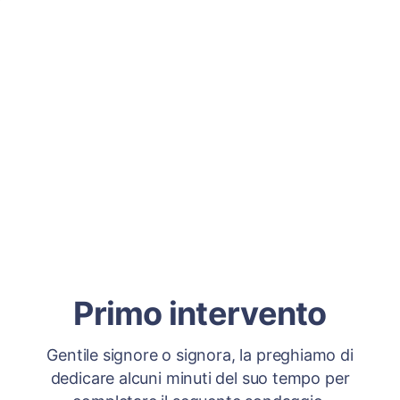
Primo intervento
Gentile signore o signora, la preghiamo di
dedicare alcuni minuti del suo tempo per