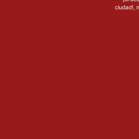
ciudad!, 