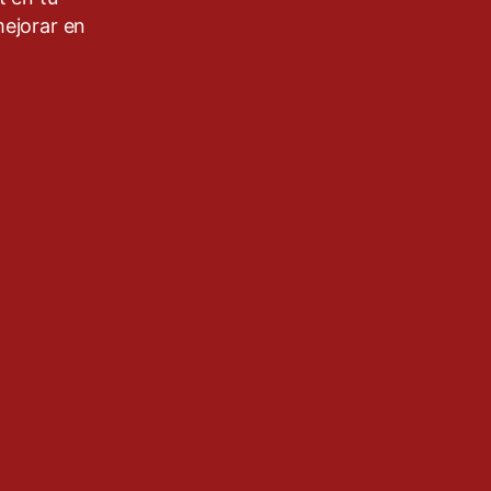
mejorar en