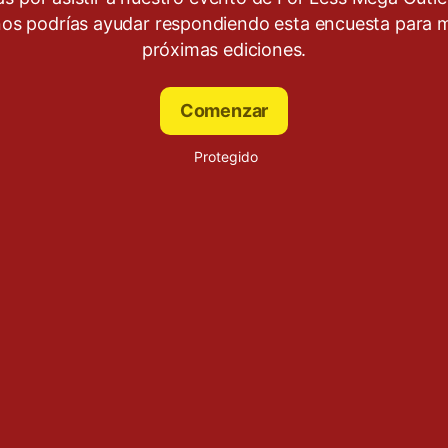
nos podrías ayudar respondiendo esta encuesta para 
próximas ediciones.
Comenzar
Protegido