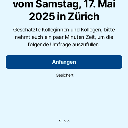
vom Samstag, 17. Mai
2025 in Zürich
Geschätzte Kolleginnen und Kollegen, bitte
nehmt euch ein paar Minuten Zeit, um die
folgende Umfrage auszufüllen.
Anfangen
Gesichert
Survio