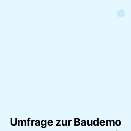
Umfrage zur Baudemo