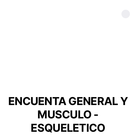
ENCUENTA GENERAL Y
MUSCULO -
ESQUELETICO