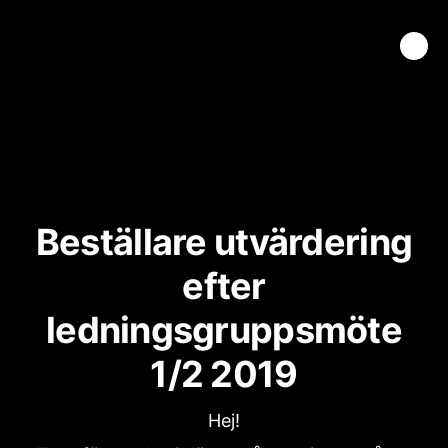
Beställare utvärdering
efter
ledningsgruppsmöte
1/2 2019
Hej!