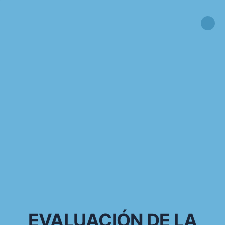
EVALUACIÓN DE LA