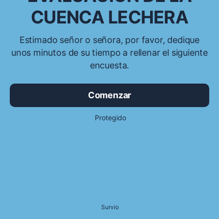
CUENCA LECHERA
Estimado señor o señora, por favor, dedique
unos minutos de su tiempo a rellenar el siguiente
encuesta.
Comenzar
Protegido
Survio