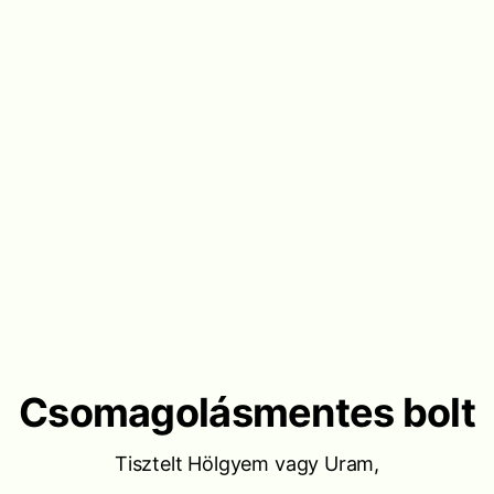
Csomagolásmentes bolt
Tisztelt Hölgyem vagy Uram,