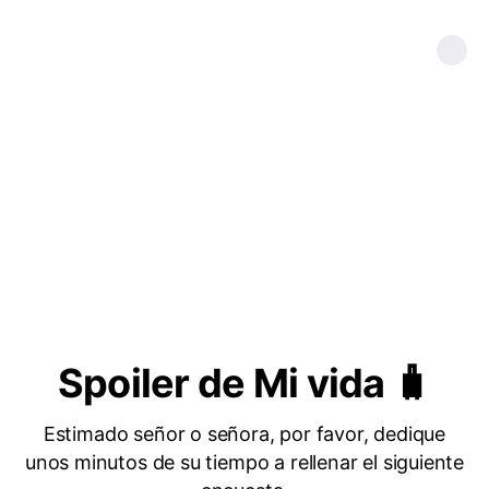
Spoiler de Mi vida 🧳
Estimado señor o señora, por favor, dedique
unos minutos de su tiempo a rellenar el siguiente