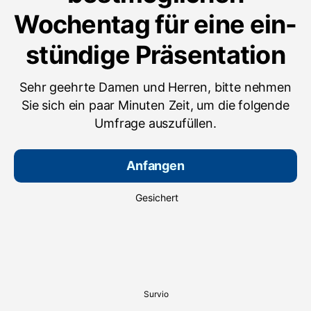
Wochentag für eine ein-
stündige Präsentation
Sehr geehrte Damen und Herren, bitte nehmen
Sie sich ein paar Minuten Zeit, um die folgende
Umfrage auszufüllen.
Anfangen
Gesichert
Survio