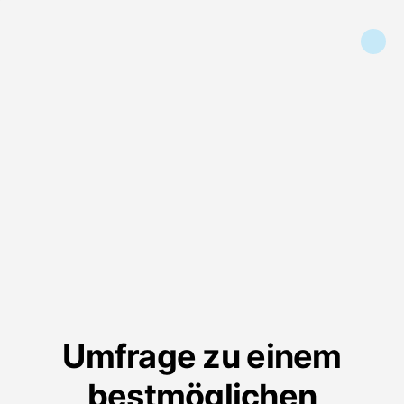
Umfrage zu einem
bestmöglichen