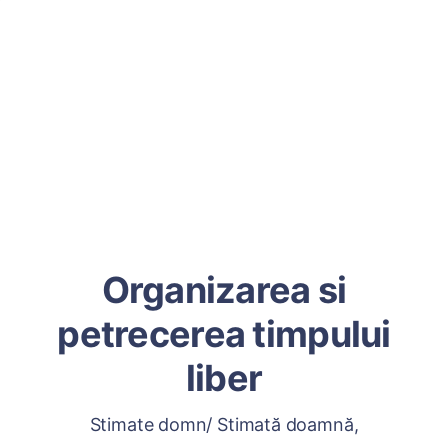
Organizarea si
petrecerea timpului
liber
Stimate domn/ Stimată doamnă,