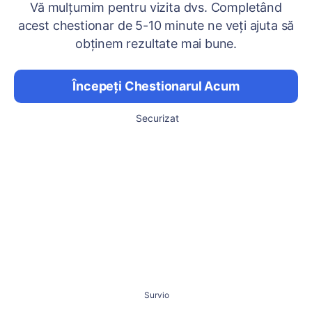
Vă mulțumim pentru vizita dvs. Completând
acest chestionar de 5-10 minute ne veți ajuta să
obținem rezultate mai bune.
Începeți Chestionarul Acum
Securizat
Survio