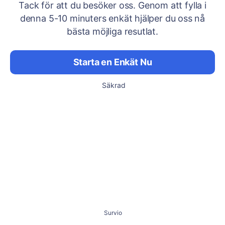
Tack för att du besöker oss. Genom att fylla i
denna 5-10 minuters enkät hjälper du oss nå
bästa möjliga resutlat.
Starta en Enkät Nu
Säkrad
Survio