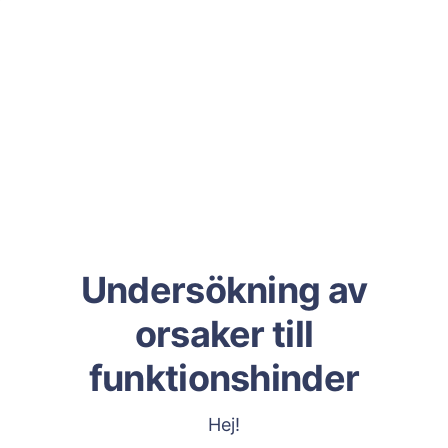
Undersökning av
orsaker till
funktionshinder
Hej!