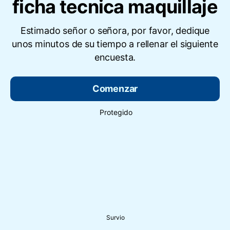
ficha tecnica maquillaje
Estimado señor o señora, por favor, dedique
unos minutos de su tiempo a rellenar el siguiente
encuesta.
Comenzar
Protegido
Survio