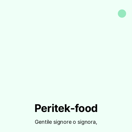
Peritek-food
Gentile signore o signora,