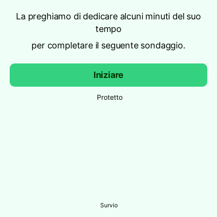
La preghiamo di dedicare alcuni minuti del suo
tempo
per completare il seguente sondaggio.
Iniziare
Protetto
Survio