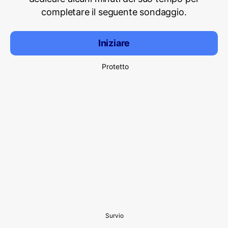
completare il seguente sondaggio.
Iniziare
Protetto
Survio