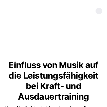
Einfluss von Musik auf
die Leistungsfähigkeit
bei Kraft- und
Ausdauertraining