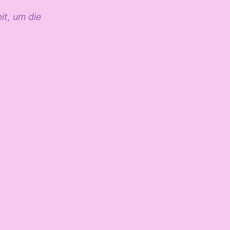
it, um die