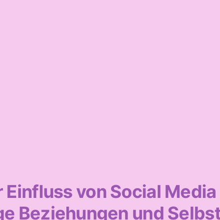
 Einfluss von Social Media
ge Beziehungen und Selbst