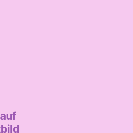
 auf
bild