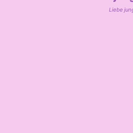
Liebe jun