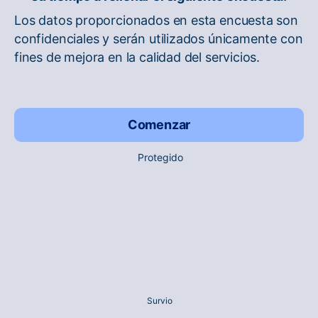
Los datos proporcionados en esta encuesta son
confidenciales y serán utilizados únicamente con
fines de mejora en la calidad del servicios.
Comenzar
Protegido
Survio