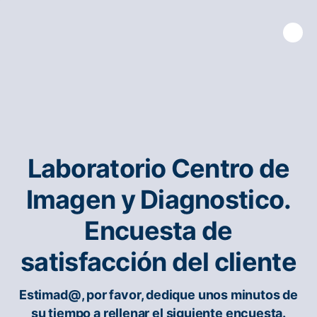
Laboratorio Centro de
Imagen y Diagnostico.
Encuesta de
satisfacción del cliente
Estimad@, por favor, dedique unos minutos de
su tiempo a rellenar el siguiente encuesta.