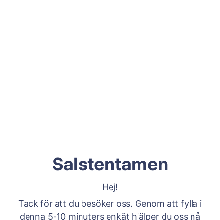
Salstentamen
Hej!
Tack för att du besöker oss. Genom att fylla i
denna 5-10 minuters enkät hjälper du oss nå