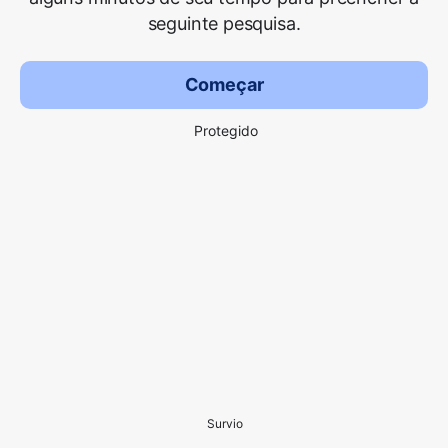
seguinte pesquisa.
Começar
Protegido
Survio