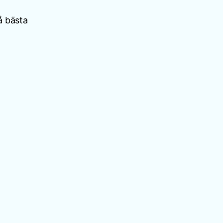
å bästa