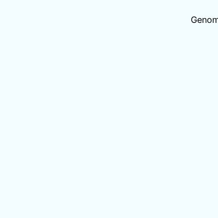
Genom 