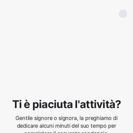
Ti è piaciuta l'attività?
Gentile signore o signora, la preghiamo di
dedicare alcuni minuti del suo tempo per