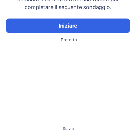
completare il seguente sondaggio.
Iniziare
Protetto
Survio