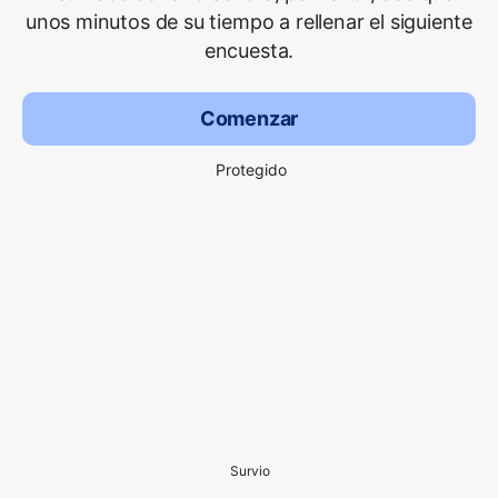
unos minutos de su tiempo a rellenar el siguiente
encuesta.
Comenzar
Protegido
Survio