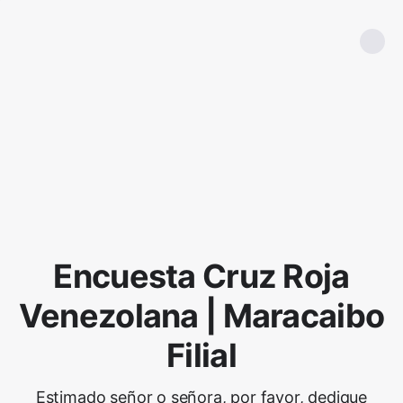
Encuesta Cruz Roja
Venezolana | Maracaibo
Filial
Estimado señor o señora, por favor, dedique