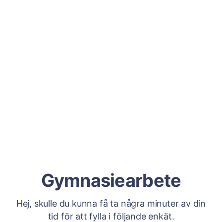
Gymnasiearbete
Hej, skulle du kunna få ta några minuter av din
tid för att fylla i följande enkät.