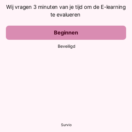
Wij vragen 3 minuten van je tijd om de E-learning
te evalueren
Beginnen
Beveiligd
Survio