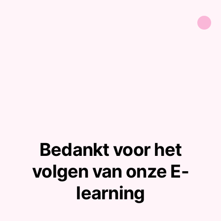
Bedankt voor het
volgen van onze E-
learning