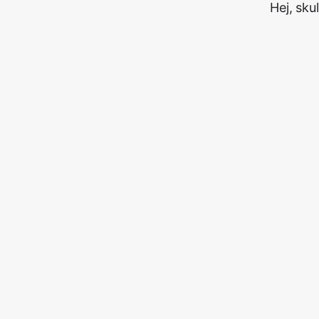
Hej, sku