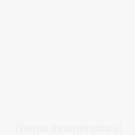
Thema examenstunt!