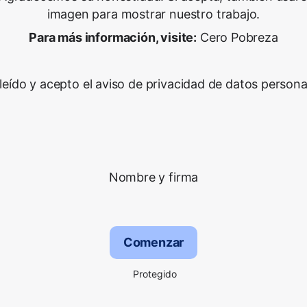
imagen para mostrar nuestro trabajo.
Para más información, visite:
Cero Pobreza
leído y acepto el aviso de privacidad de datos persona
Nombre y firma
Comenzar
Protegido