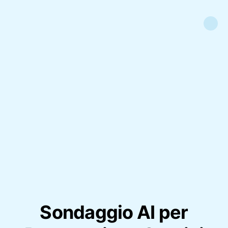
Sondaggio AI per