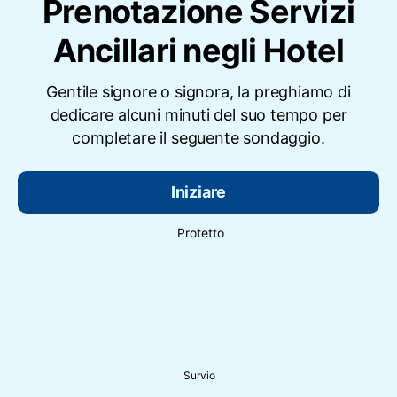
Prenotazione Servizi
Ancillari negli Hotel
Gentile signore o signora, la preghiamo di
dedicare alcuni minuti del suo tempo per
completare il seguente sondaggio.
Iniziare
Protetto
Survio