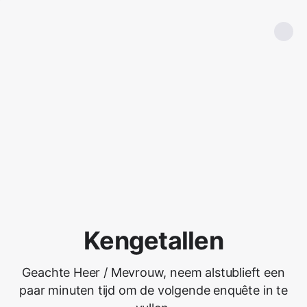
Kengetallen
Geachte Heer / Mevrouw, neem alstublieft een
paar minuten tijd om de volgende enquête in te