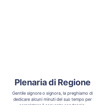
Plenaria di Regione
Gentile signore o signora, la preghiamo di
dedicare alcuni minuti del suo tempo per