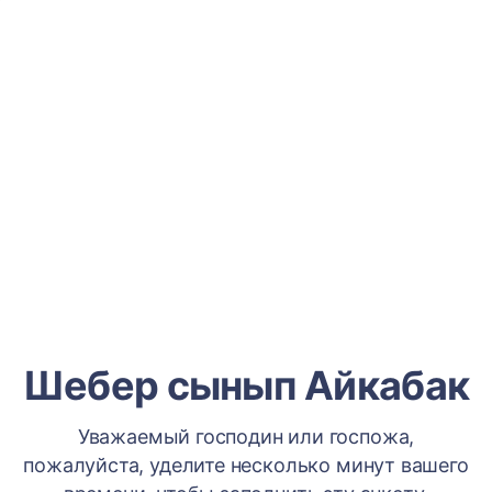
Шебер сынып Айкабак
Уважаемый господин или госпожа,
пожалуйста, уделите несколько минут вашего