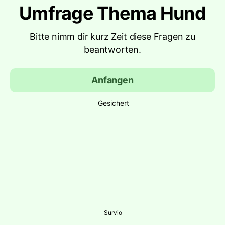
Umfrage Thema Hund
Bitte nimm dir kurz Zeit diese Fragen zu
beantworten.
Anfangen
Gesichert
Survio