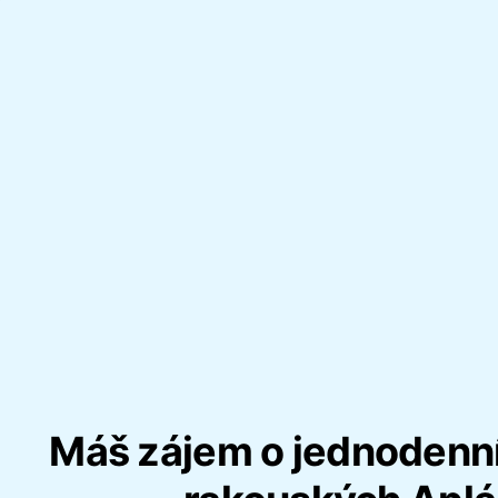
Máš zájem o jednodenní