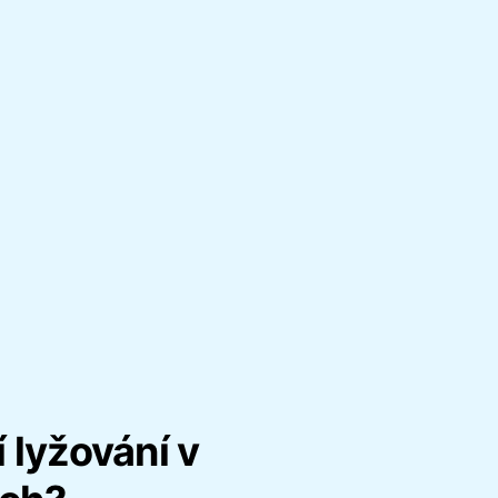
 lyžování v