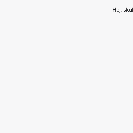
Hej, sku