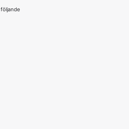
 följande