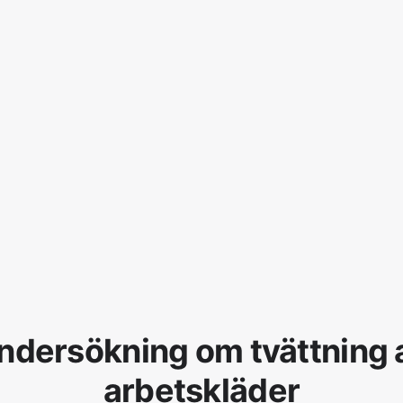
ndersökning om tvättning 
arbetskläder