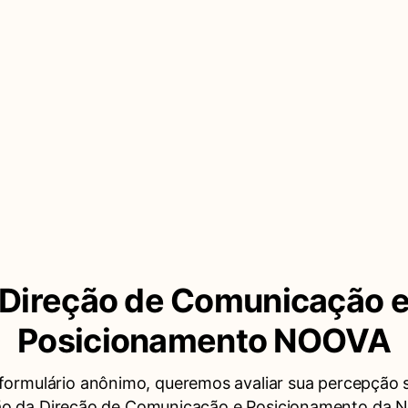
Direção de Comunicação 
Posicionamento NOOVA
formulário anônimo, queremos avaliar sua percepção 
ão da Direção de Comunicação e Posicionamento da 