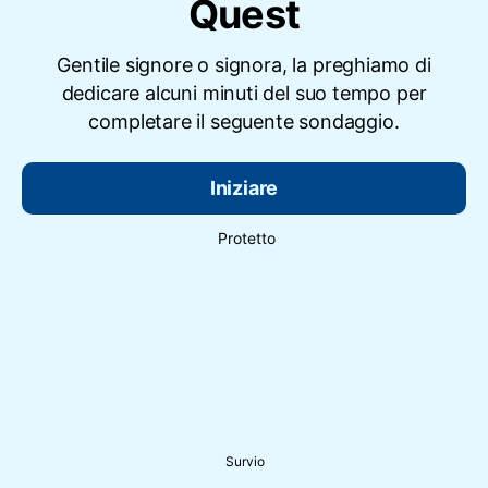
Quest
Gentile signore o signora, la preghiamo di
dedicare alcuni minuti del suo tempo per
completare il seguente sondaggio.
Iniziare
Protetto
Survio