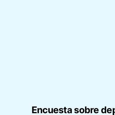
Encuesta sobre de