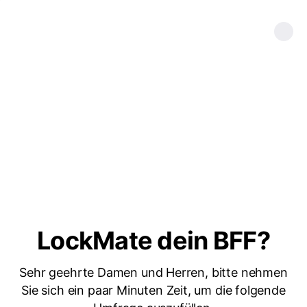
LockMate dein BFF?
Sehr geehrte Damen und Herren, bitte nehmen
Sie sich ein paar Minuten Zeit, um die folgende