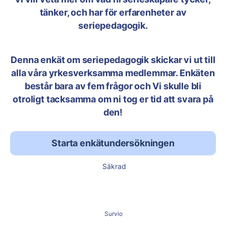
tänker, och har för erfarenheter av
seriepedagogik.
Denna enkät om seriepedagogik skickar vi ut till
alla våra yrkesverksamma medlemmar. Enkäten
består bara av fem frågor och Vi skulle bli
otroligt tacksamma om ni tog er tid att svara på
den!
Starta enkätundersökningen
Säkrad
Survio