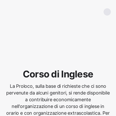
Corso di Inglese
La Proloco, sulla base di richieste che ci sono
pervenute da alcuni genitori, si rende disponibile
a contribuire economicamente
nell'organizzazione di un corso di inglese in
orario e con organizzazione extrascolastica. Per