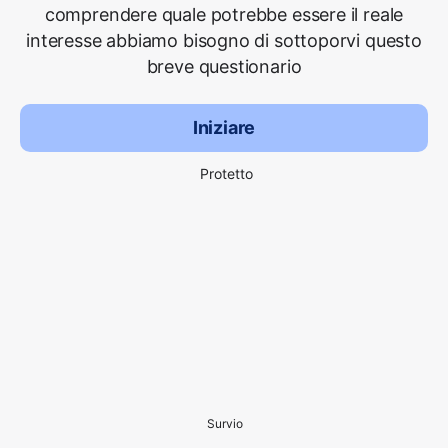
comprendere quale potrebbe essere il reale
interesse abbiamo bisogno di sottoporvi questo
breve questionario
Iniziare
Protetto
Survio