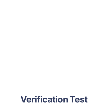
Verification Test