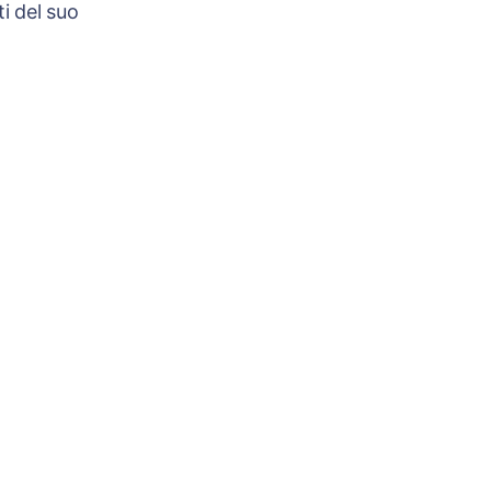
i del suo