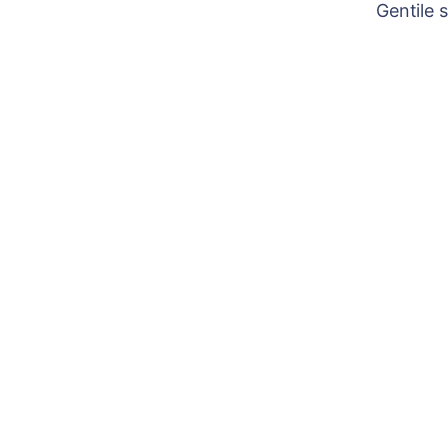
Gentile 