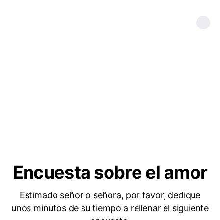
Encuesta sobre el amor
Estimado señor o señora, por favor, dedique
unos minutos de su tiempo a rellenar el siguiente