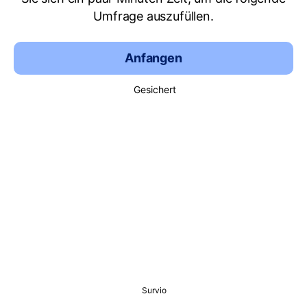
Umfrage auszufüllen.
Anfangen
Gesichert
Survio