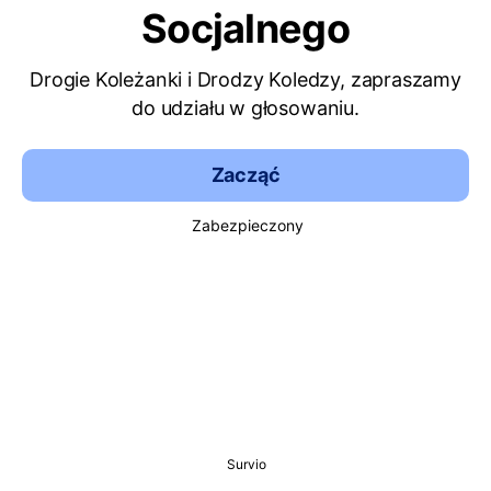
Socjalnego
Drogie Koleżanki i Drodzy Koledzy, zapraszamy
do udziału w głosowaniu.
Zacząć
Zabezpieczony
Survio