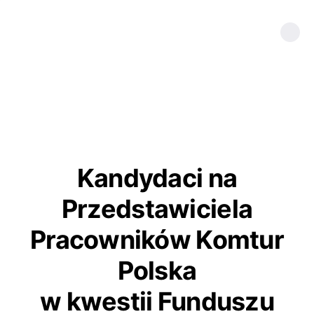
Kandydaci na
Przedstawiciela
Pracowników Komtur
Polska
w kwestii Funduszu