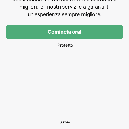
migliorare i nostri servizi e a garantirti
un'esperienza sempre migliore.
Comincia ora!
Protetto
Survio