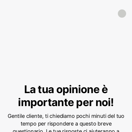
La tua opinione è
importante per noi!
Gentile cliente, ti chiediamo pochi minuti del tuo
tempo per rispondere a questo breve
questionario. Le tue risposte ci aiuteranno a