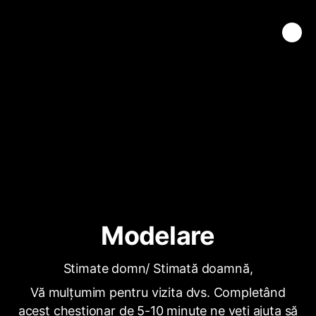
Modelare
Stimate domn/ Stimată doamnă,
Vă mulțumim pentru vizita dvs. Completând
acest chestionar de 5-10 minute ne veți ajuta să