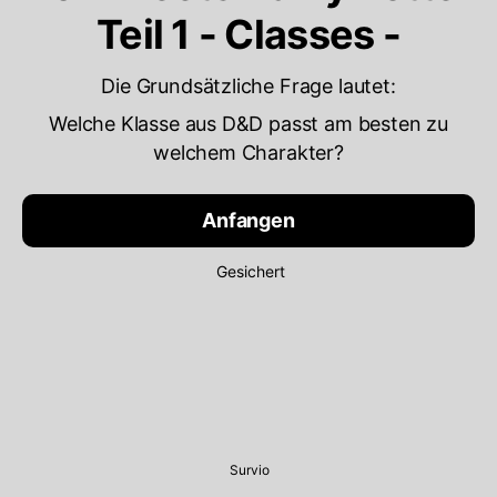
Teil 1 - Classes -
Die Grundsätzliche Frage lautet:
Welche Klasse aus D&D passt am besten zu
welchem Charakter?
Anfangen
Gesichert
Survio