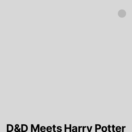
D&D Meets Harry Potter