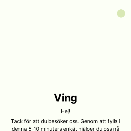
Ving
Hej!
Tack för att du besöker oss. Genom att fylla i
denna 5-10 minuters enkät hjälper du oss nå