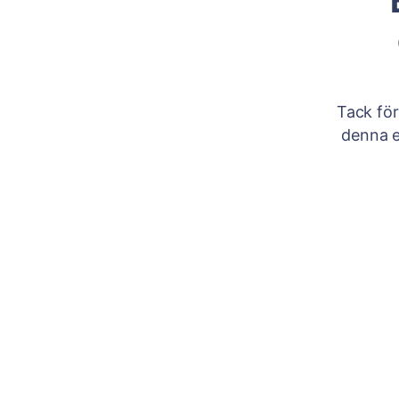
Tack för
denna e