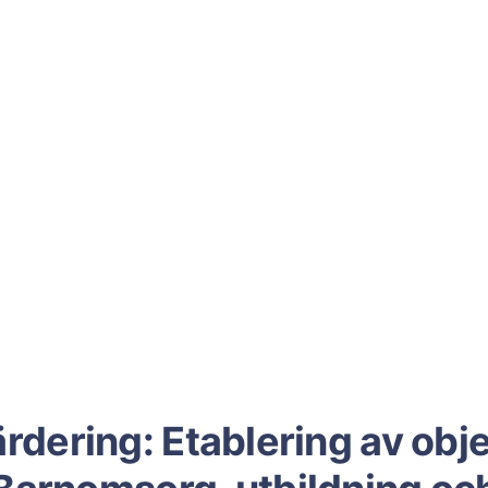
rdering: Etablering av obj